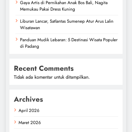
Gaya Artis di Pernikahan Anak Bos Bali, Nagita
Memukau Pakai Dress Kuning
Liburan Lancar, Satlantas Sumenep Atur Arus Lalin
Wisatawan
Panduan Mudik Lebaran: 5 Destinasi Wisata Populer
di Padang
Recent Comments
Tidak ada komentar untuk ditampilkan.
Archives
April 2026
Maret 2026