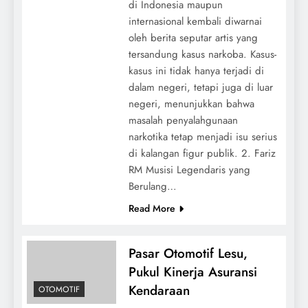
di Indonesia maupun
internasional kembali diwarnai
oleh berita seputar artis yang
tersandung kasus narkoba. Kasus-
kasus ini tidak hanya terjadi di
dalam negeri, tetapi juga di luar
negeri, menunjukkan bahwa
masalah penyalahgunaan
narkotika tetap menjadi isu serius
di kalangan figur publik. 2. Fariz
RM Musisi Legendaris yang
Berulang…
Read More
Pasar Otomotif Lesu,
Pukul Kinerja Asuransi
Kendaraan
OTOMOTIF