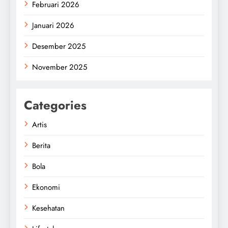
Februari 2026
Januari 2026
Desember 2025
November 2025
Categories
Artis
Berita
Bola
Ekonomi
Kesehatan