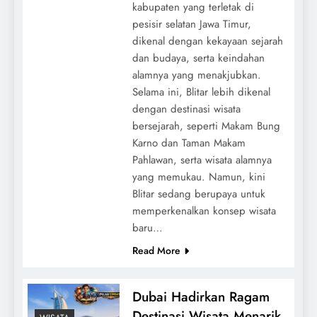
kabupaten yang terletak di
pesisir selatan Jawa Timur,
dikenal dengan kekayaan sejarah
dan budaya, serta keindahan
alamnya yang menakjubkan.
Selama ini, Blitar lebih dikenal
dengan destinasi wisata
bersejarah, seperti Makam Bung
Karno dan Taman Makam
Pahlawan, serta wisata alamnya
yang memukau. Namun, kini
Blitar sedang berupaya untuk
memperkenalkan konsep wisata
baru…
Read More
Dubai Hadirkan Ragam
Destinasi Wisata Menarik