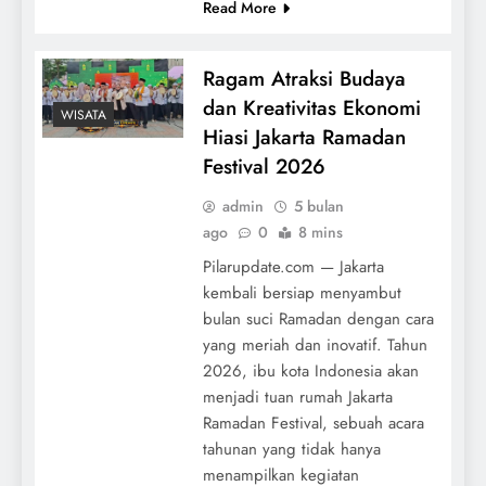
Read More
Ragam Atraksi Budaya
dan Kreativitas Ekonomi
WISATA
Hiasi Jakarta Ramadan
Festival 2026
admin
5 bulan
ago
0
8 mins
Pilarupdate.com — Jakarta
kembali bersiap menyambut
bulan suci Ramadan dengan cara
yang meriah dan inovatif. Tahun
2026, ibu kota Indonesia akan
menjadi tuan rumah Jakarta
Ramadan Festival, sebuah acara
tahunan yang tidak hanya
menampilkan kegiatan