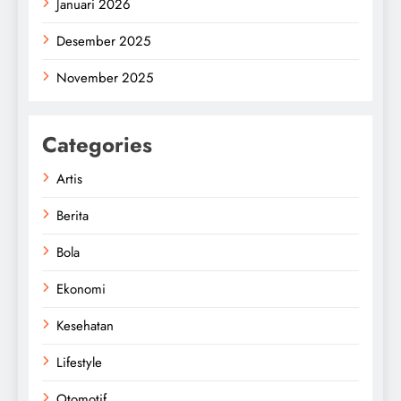
Januari 2026
Desember 2025
November 2025
Categories
Artis
Berita
Bola
Ekonomi
Kesehatan
Lifestyle
Otomotif