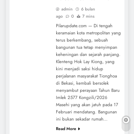
admin
6 bulan
ago
0
7 mins
Pilarupdate.com — Di tengah
keramaian kota metropolitan yang
terus berkembang, sebuah
bangunan tua tetap menyimpan
keheningan dan sejarah panjang.
Klenteng Hok Lay Kiong, yang
kini menjadi saksi hidup
perjalanan masyarakat Tionghoa
di Bekasi, kembali bersolek
menyambut perayaan Tahun Baru
Imlek 2577 Kongzili/2026
Masehi yang akan jatuh pada 17
Februari mendatang. Bangunan
ini bukan sekadar rumah…
Read More