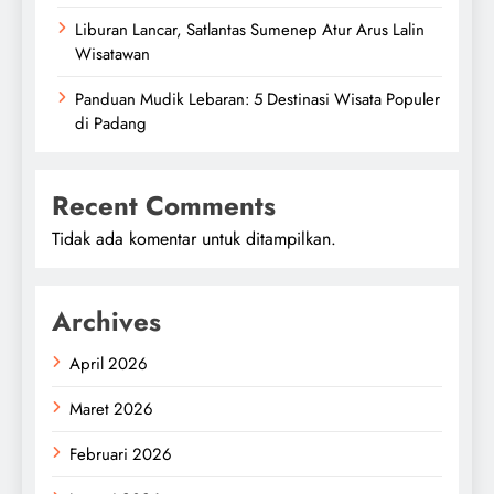
Liburan Lancar, Satlantas Sumenep Atur Arus Lalin
Wisatawan
Panduan Mudik Lebaran: 5 Destinasi Wisata Populer
di Padang
Recent Comments
Tidak ada komentar untuk ditampilkan.
Archives
April 2026
Maret 2026
Februari 2026