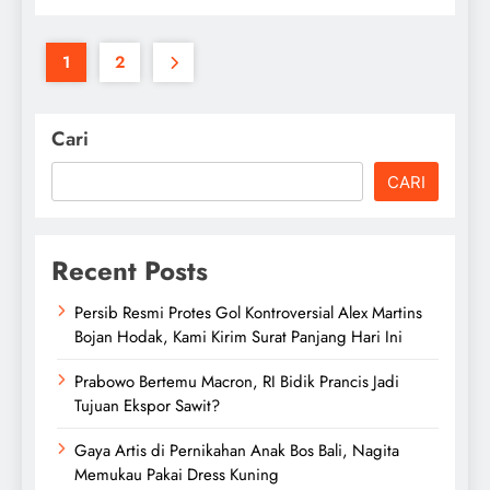
1
2
Cari
CARI
Recent Posts
Persib Resmi Protes Gol Kontroversial Alex Martins
Bojan Hodak, Kami Kirim Surat Panjang Hari Ini
Prabowo Bertemu Macron, RI Bidik Prancis Jadi
Tujuan Ekspor Sawit?
Gaya Artis di Pernikahan Anak Bos Bali, Nagita
Memukau Pakai Dress Kuning