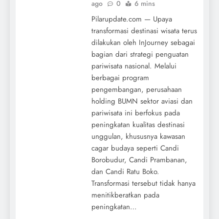
ago
0
6 mins
Pilarupdate.com — Upaya
transformasi destinasi wisata terus
dilakukan oleh InJourney sebagai
bagian dari strategi penguatan
pariwisata nasional. Melalui
berbagai program
pengembangan, perusahaan
holding BUMN sektor aviasi dan
pariwisata ini berfokus pada
peningkatan kualitas destinasi
unggulan, khususnya kawasan
cagar budaya seperti Candi
Borobudur, Candi Prambanan,
dan Candi Ratu Boko.
Transformasi tersebut tidak hanya
menitikberatkan pada
peningkatan…