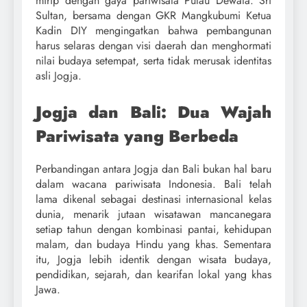
mirip dengan gaya pariwisata Pulau Dewata. Sri
Sultan, bersama dengan GKR Mangkubumi Ketua
Kadin DIY mengingatkan bahwa pembangunan
harus selaras dengan visi daerah dan menghormati
nilai budaya setempat, serta tidak merusak identitas
asli Jogja.
Jogja dan Bali: Dua Wajah
Pariwisata yang Berbeda
Perbandingan antara Jogja dan Bali bukan hal baru
dalam wacana pariwisata Indonesia. Bali telah
lama dikenal sebagai destinasi internasional kelas
dunia, menarik jutaan wisatawan mancanegara
setiap tahun dengan kombinasi pantai, kehidupan
malam, dan budaya Hindu yang khas. Sementara
itu, Jogja lebih identik dengan wisata budaya,
pendidikan, sejarah, dan kearifan lokal yang khas
Jawa.