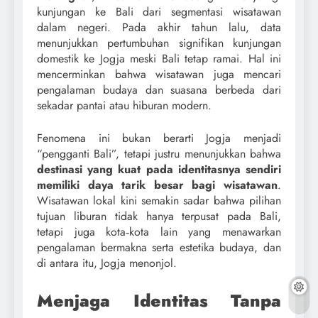
kunjungan ke Bali dari segmentasi wisatawan
dalam negeri. Pada akhir tahun lalu, data
menunjukkan pertumbuhan signifikan kunjungan
domestik ke Jogja meski Bali tetap ramai. Hal ini
mencerminkan bahwa wisatawan juga mencari
pengalaman budaya dan suasana berbeda dari
sekadar pantai atau hiburan modern.
Fenomena ini bukan berarti Jogja menjadi
“pengganti Bali”, tetapi justru menunjukkan bahwa
destinasi yang kuat pada identitasnya sendiri
memiliki daya tarik besar bagi wisatawan
.
Wisatawan lokal kini semakin sadar bahwa pilihan
tujuan liburan tidak hanya terpusat pada Bali,
tetapi juga kota‑kota lain yang menawarkan
pengalaman bermakna serta estetika budaya, dan
di antara itu, Jogja menonjol.
Menjaga Identitas Tanpa