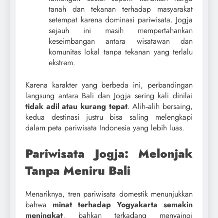
tanah dan tekanan terhadap masyarakat
setempat karena dominasi pariwisata. Jogja
sejauh ini masih mempertahankan
keseimbangan antara wisatawan dan
komunitas lokal tanpa tekanan yang terlalu
ekstrem.
Karena karakter yang berbeda ini, perbandingan
langsung antara Bali dan Jogja sering kali dinilai
tidak adil atau kurang tepat
. Alih‑alih bersaing,
kedua destinasi justru bisa saling melengkapi
dalam peta pariwisata Indonesia yang lebih luas.
Pariwisata Jogja: Melonjak
Tanpa Meniru Bali
Menariknya, tren pariwisata domestik menunjukkan
bahwa
minat terhadap Yogyakarta semakin
meningkat
, bahkan terkadang menyaingi