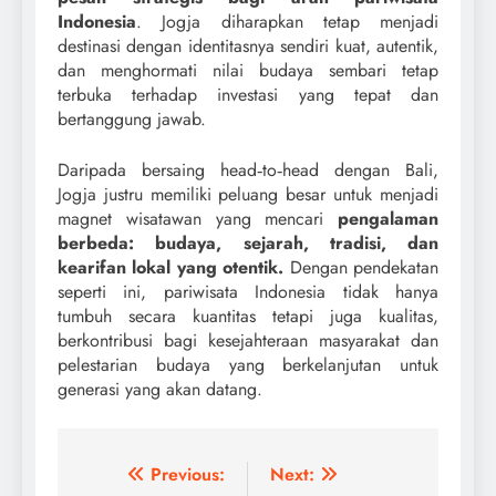
Indonesia
. Jogja diharapkan tetap menjadi
destinasi dengan identitasnya sendiri kuat, autentik,
dan menghormati nilai budaya sembari tetap
terbuka terhadap investasi yang tepat dan
bertanggung jawab.
Daripada bersaing head‑to‑head dengan Bali,
Jogja justru memiliki peluang besar untuk menjadi
magnet wisatawan yang mencari
pengalaman
berbeda: budaya, sejarah, tradisi, dan
kearifan lokal yang otentik.
Dengan pendekatan
seperti ini, pariwisata Indonesia tidak hanya
tumbuh secara kuantitas tetapi juga kualitas,
berkontribusi bagi kesejahteraan masyarakat dan
pelestarian budaya yang berkelanjutan untuk
generasi yang akan datang.
Navigasi
Previous:
Next: