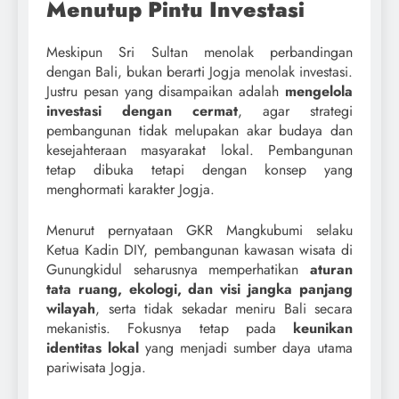
Menutup Pintu Investasi
Meskipun Sri Sultan menolak perbandingan
dengan Bali, bukan berarti Jogja menolak investasi.
Justru pesan yang disampaikan adalah
mengelola
investasi dengan cermat
, agar strategi
pembangunan tidak melupakan akar budaya dan
kesejahteraan masyarakat lokal. Pembangunan
tetap dibuka tetapi dengan konsep yang
menghormati karakter Jogja.
Menurut pernyataan GKR Mangkubumi selaku
Ketua Kadin DIY, pembangunan kawasan wisata di
Gunungkidul seharusnya memperhatikan
aturan
tata ruang, ekologi, dan visi jangka panjang
wilayah
, serta tidak sekadar meniru Bali secara
mekanistis. Fokusnya tetap pada
keunikan
identitas lokal
yang menjadi sumber daya utama
pariwisata Jogja.