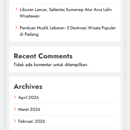
Liburan Lancar, Satlantas Sumenep Atur Arus Lalin
Wisatawan
Panduan Mudik Lebaran: 5 Destinasi Wisata Populer
di Padang
Recent Comments
Tidak ada komentar untuk ditampilkan.
Archives
April 2026
Maret 2026
Februari 2026