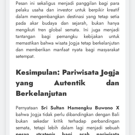
Pesan ini sekaligus menjadi panggilan bagi para
pelaku usaha dan investor untuk berpikir kreatif
dalam mengembangkan destinasi yang tetap setia
pada akar budaya dan sejarah, bukan hanya
mengikuti tren global semata. Ini juga menjadi
tantangan bagi pemangku kebijakan untuk
memastikan bahwa wisata Jogja tetap berkelanjutan
dan memberikan manfaat nyata bagi masyarakat
setempat.
Kesimpulan: Pariwisata Jogja
yang Autentik dan
Berkelanjutan
Pernyataan
Sri Sultan Hamengku Buwono X
bahwa Jogja tidak perlu dibandingkan dengan Bali
bukan sekedar kritik terhadap perbandingan
semata, tetapi lebih dalam lagi menjadi sebuah
pesan strategis bagi arah pariwisata