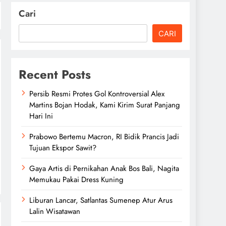
Cari
CARI
Recent Posts
Persib Resmi Protes Gol Kontroversial Alex
Martins Bojan Hodak, Kami Kirim Surat Panjang
Hari Ini
Prabowo Bertemu Macron, RI Bidik Prancis Jadi
Tujuan Ekspor Sawit?
Gaya Artis di Pernikahan Anak Bos Bali, Nagita
Memukau Pakai Dress Kuning
Liburan Lancar, Satlantas Sumenep Atur Arus
Lalin Wisatawan