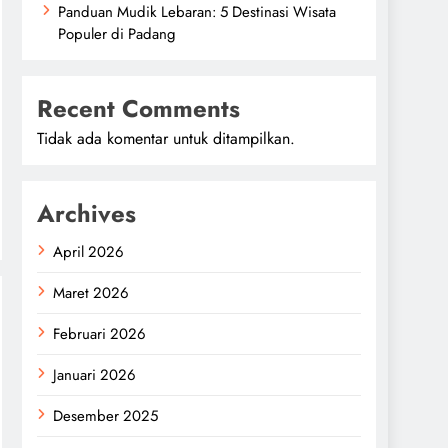
Panduan Mudik Lebaran: 5 Destinasi Wisata
Populer di Padang
Recent Comments
Tidak ada komentar untuk ditampilkan.
Archives
April 2026
Maret 2026
Februari 2026
Januari 2026
Desember 2025