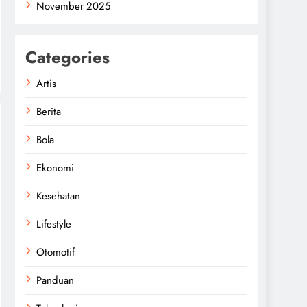
November 2025
Categories
Artis
Berita
Bola
Ekonomi
Kesehatan
Lifestyle
Otomotif
Panduan