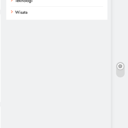
Teknologi
Wisata