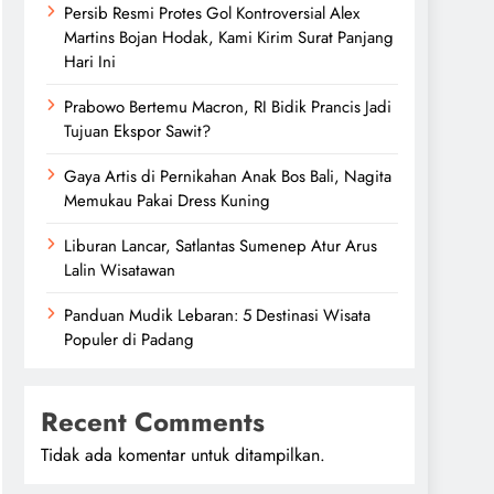
Persib Resmi Protes Gol Kontroversial Alex
Martins Bojan Hodak, Kami Kirim Surat Panjang
Hari Ini
Prabowo Bertemu Macron, RI Bidik Prancis Jadi
Tujuan Ekspor Sawit?
Gaya Artis di Pernikahan Anak Bos Bali, Nagita
Memukau Pakai Dress Kuning
Liburan Lancar, Satlantas Sumenep Atur Arus
Lalin Wisatawan
Panduan Mudik Lebaran: 5 Destinasi Wisata
Populer di Padang
Recent Comments
Tidak ada komentar untuk ditampilkan.