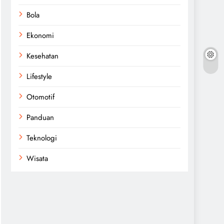
Bola
Ekonomi
Kesehatan
Lifestyle
Otomotif
Panduan
Teknologi
Wisata