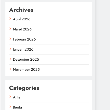
Archives
April 2026
Maret 2026
Februari 2026
Januari 2026
Desember 2025
November 2025
Categories
Artis
Berita