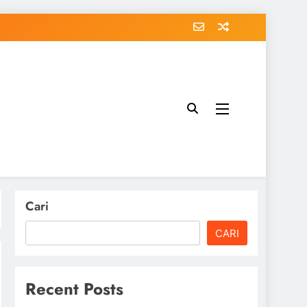
Cari
CARI
Recent Posts