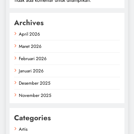
Tidak ada komentar untuk ditampilkan.
Archives
April 2026
Maret 2026
Februari 2026
Januari 2026
Desember 2025
November 2025
Categories
Artis