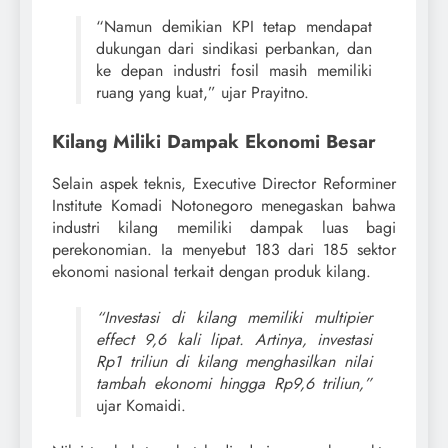
“Namun demikian KPI tetap mendapat
dukungan dari sindikasi perbankan, dan
ke depan industri fosil masih memiliki
ruang yang kuat,” ujar Prayitno.
Kilang Miliki Dampak Ekonomi Besar
Selain aspek teknis, Executive Director Reforminer
Institute Komadi Notonegoro menegaskan bahwa
industri kilang memiliki dampak luas bagi
perekonomian. Ia menyebut 183 dari 185 sektor
ekonomi nasional terkait dengan produk kilang.
“Investasi di kilang memiliki multipier
effect 9,6 kali lipat. Artinya, investasi
Rp1 triliun di kilang menghasilkan nilai
tambah ekonomi hingga Rp9,6 triliun,”
ujar Komaidi.