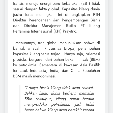
transisi menuju energi baru terbarukan (EBT) tidak
sesuai dengan fakta global. Kapasitas kilang dunia
justru terus meningkat. Ini di ungkapkan PTH
Direktur Perencanaan dan Pengembangan Bisnis
dan Direktur Manajemen Risiko PT Kilang
Pertamina Internasional (KPI) Prayitno.
Menurutnya, tren global menunjukkan bahwa di
banyak wilayah, khususnya Eropa, penambahan
kapasitas kilang terus terjadi. Hanya saja, orientasi
produksi bergeser dari bahan bakar minyak (BBM)
ke petrokimia. Sementara di kawasan Asia Pasifik
termasuk Indonesia, India, dan China kebutuhan
BBM masih mendominasi.
“Artinya bisnis kilang tidak akan selesai.
Bahkan kalau dunia berhenti memakai
BBM sekalipun, kilang dapat beralih
memproduksi petrokimia. Jadi tidak
benar bahwa kilang akan berakhir karena