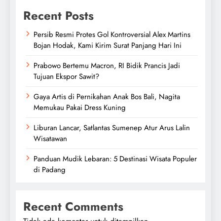
Recent Posts
Persib Resmi Protes Gol Kontroversial Alex Martins
Bojan Hodak, Kami Kirim Surat Panjang Hari Ini
Prabowo Bertemu Macron, RI Bidik Prancis Jadi
Tujuan Ekspor Sawit?
Gaya Artis di Pernikahan Anak Bos Bali, Nagita
Memukau Pakai Dress Kuning
Liburan Lancar, Satlantas Sumenep Atur Arus Lalin
Wisatawan
Panduan Mudik Lebaran: 5 Destinasi Wisata Populer
di Padang
Recent Comments