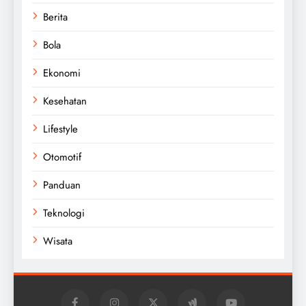
Berita
Bola
Ekonomi
Kesehatan
Lifestyle
Otomotif
Panduan
Teknologi
Wisata