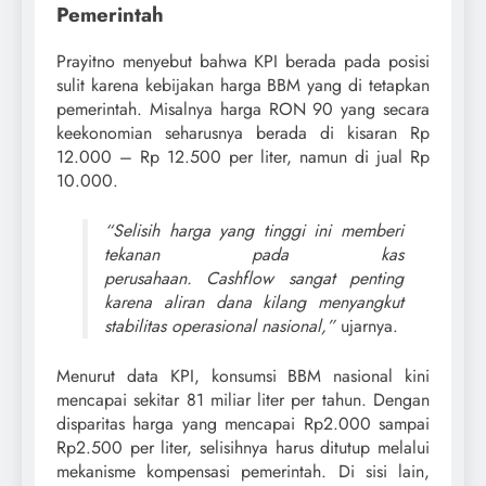
Pemerintah
Prayitno menyebut bahwa KPI berada pada posisi
sulit karena kebijakan harga BBM yang di tetapkan
pemerintah. Misalnya harga RON 90 yang secara
keekonomian seharusnya berada di kisaran Rp
12.000 – Rp 12.500 per liter, namun di jual Rp
10.000.
“Selisih harga yang tinggi ini memberi
tekanan pada kas
perusahaan. Cashflow sangat penting
karena aliran dana kilang menyangkut
stabilitas operasional nasional,”
ujarnya.
Menurut data KPI, konsumsi BBM nasional kini
mencapai sekitar 81 miliar liter per tahun. Dengan
disparitas harga yang mencapai Rp2.000 sampai
Rp2.500 per liter, selisihnya harus ditutup melalui
mekanisme kompensasi pemerintah. Di sisi lain,