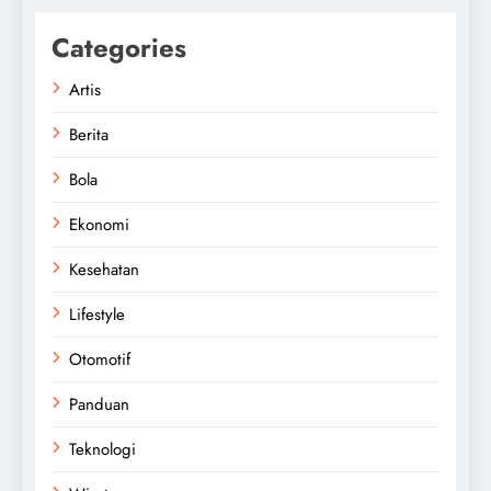
Categories
Artis
Berita
Bola
Ekonomi
Kesehatan
Lifestyle
Otomotif
Panduan
Teknologi