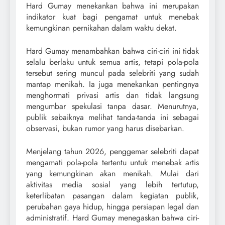
Hard Gumay menekankan bahwa ini merupakan
indikator kuat bagi pengamat untuk menebak
kemungkinan pernikahan dalam waktu dekat.
Hard Gumay menambahkan bahwa ciri-ciri ini tidak
selalu berlaku untuk semua artis, tetapi pola-pola
tersebut sering muncul pada selebriti yang sudah
mantap menikah. Ia juga menekankan pentingnya
menghormati privasi artis dan tidak langsung
mengumbar spekulasi tanpa dasar. Menurutnya,
publik sebaiknya melihat tanda-tanda ini sebagai
observasi, bukan rumor yang harus disebarkan.
Menjelang tahun 2026, penggemar selebriti dapat
mengamati pola-pola tertentu untuk menebak artis
yang kemungkinan akan menikah. Mulai dari
aktivitas media sosial yang lebih tertutup,
keterlibatan pasangan dalam kegiatan publik,
perubahan gaya hidup, hingga persiapan legal dan
administratif. Hard Gumay menegaskan bahwa ciri-