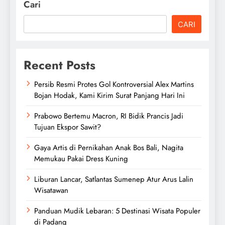
Cari
CARI
Recent Posts
Persib Resmi Protes Gol Kontroversial Alex Martins
Bojan Hodak, Kami Kirim Surat Panjang Hari Ini
Prabowo Bertemu Macron, RI Bidik Prancis Jadi
Tujuan Ekspor Sawit?
Gaya Artis di Pernikahan Anak Bos Bali, Nagita
Memukau Pakai Dress Kuning
Liburan Lancar, Satlantas Sumenep Atur Arus Lalin
Wisatawan
Panduan Mudik Lebaran: 5 Destinasi Wisata Populer
di Padang