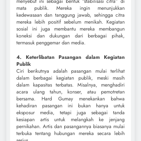
menyebut ini sebagai bentuk “stabilisasi citra” di
mata publik. Mereka ingin menunjukkan
kedewasaan dan tanggung jawab, sehingga citra
mereka lebih positif sebelum menikah. Kegiatan
sosial ini juga membantu mereka membangun
koneksi dan dukungan dari berbagai pihak,
termasuk penggemar dan media.
4. Keterlibatan Pasangan dalam Kegiatan
Publik
Ciri berikutnya adalah pasangan mulai terlihat
dalam berbagai kegiatan publik, meski masih
dalam kapasitas terbatas. Misalnya, menghadiri
acara ulang tahun, konser, atau pemotretan
bersama. Hard Gumay menekankan bahwa
kehadiran pasangan ini bukan hanya untuk
eksposur media, tetapi juga sebagai tanda
kesiapan artis untuk melangkah ke jenjang
pernikahan. Artis dan pasangannya biasanya mulai
terbuka tentang hubungan mereka secara lebih
serius.