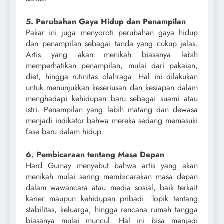
5. Perubahan Gaya Hidup dan Penampilan
Pakar ini juga menyoroti perubahan gaya hidup
dan penampilan sebagai tanda yang cukup jelas.
Artis yang akan menikah biasanya lebih
memperhatikan penampilan, mulai dari pakaian,
diet, hingga rutinitas olahraga. Hal ini dilakukan
untuk menunjukkan keseriusan dan kesiapan dalam
menghadapi kehidupan baru sebagai suami atau
istri. Penampilan yang lebih matang dan dewasa
menjadi indikator bahwa mereka sedang memasuki
fase baru dalam hidup.
6. Pembicaraan tentang Masa Depan
Hard Gumay menyebut bahwa artis yang akan
menikah mulai sering membicarakan masa depan
dalam wawancara atau media sosial, baik terkait
karier maupun kehidupan pribadi. Topik tentang
stabilitas, keluarga, hingga rencana rumah tangga
biasanya mulai muncul. Hal ini bisa menjadi