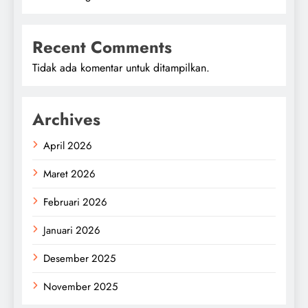
Recent Comments
Tidak ada komentar untuk ditampilkan.
Archives
April 2026
Maret 2026
Februari 2026
Januari 2026
Desember 2025
November 2025