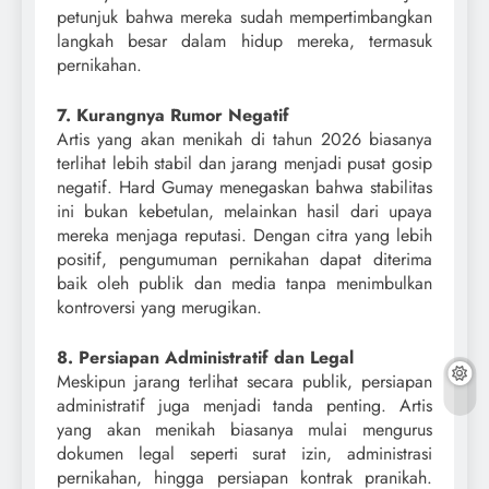
petunjuk bahwa mereka sudah mempertimbangkan
langkah besar dalam hidup mereka, termasuk
pernikahan.
7. Kurangnya Rumor Negatif
Artis yang akan menikah di tahun 2026 biasanya
terlihat lebih stabil dan jarang menjadi pusat gosip
negatif. Hard Gumay menegaskan bahwa stabilitas
ini bukan kebetulan, melainkan hasil dari upaya
mereka menjaga reputasi. Dengan citra yang lebih
positif, pengumuman pernikahan dapat diterima
baik oleh publik dan media tanpa menimbulkan
kontroversi yang merugikan.
8. Persiapan Administratif dan Legal
Meskipun jarang terlihat secara publik, persiapan
administratif juga menjadi tanda penting. Artis
yang akan menikah biasanya mulai mengurus
dokumen legal seperti surat izin, administrasi
pernikahan, hingga persiapan kontrak pranikah.