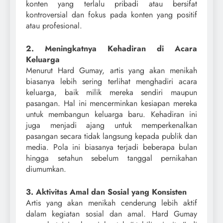
konten yang terlalu pribadi atau bersifat
kontroversial dan fokus pada konten yang positif
atau profesional.
2. Meningkatnya Kehadiran di Acara
Keluarga
Menurut Hard Gumay, artis yang akan menikah
biasanya lebih sering terlihat menghadiri acara
keluarga, baik milik mereka sendiri maupun
pasangan. Hal ini mencerminkan kesiapan mereka
untuk membangun keluarga baru. Kehadiran ini
juga menjadi ajang untuk memperkenalkan
pasangan secara tidak langsung kepada publik dan
media. Pola ini biasanya terjadi beberapa bulan
hingga setahun sebelum tanggal pernikahan
diumumkan.
3. Aktivitas Amal dan Sosial yang Konsisten
Artis yang akan menikah cenderung lebih aktif
dalam kegiatan sosial dan amal. Hard Gumay