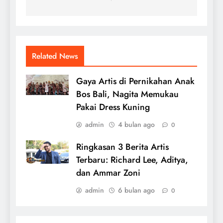
Related News
Gaya Artis di Pernikahan Anak
Bos Bali, Nagita Memukau
Pakai Dress Kuning
admin
4 bulan ago
0
Ringkasan 3 Berita Artis
Terbaru: Richard Lee, Aditya,
dan Ammar Zoni
admin
6 bulan ago
0