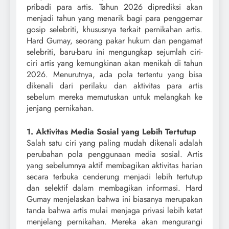
pribadi para artis. Tahun 2026 diprediksi akan
menjadi tahun yang menarik bagi para penggemar
gosip selebriti, khususnya terkait pernikahan artis.
Hard Gumay, seorang pakar hukum dan pengamat
selebriti, baru-baru ini mengungkap sejumlah ciri-
ciri artis yang kemungkinan akan menikah di tahun
2026. Menurutnya, ada pola tertentu yang bisa
dikenali dari perilaku dan aktivitas para artis
sebelum mereka memutuskan untuk melangkah ke
jenjang pernikahan.
1. Aktivitas Media Sosial yang Lebih Tertutup
Salah satu ciri yang paling mudah dikenali adalah
perubahan pola penggunaan media sosial. Artis
yang sebelumnya aktif membagikan aktivitas harian
secara terbuka cenderung menjadi lebih tertutup
dan selektif dalam membagikan informasi. Hard
Gumay menjelaskan bahwa ini biasanya merupakan
tanda bahwa artis mulai menjaga privasi lebih ketat
menjelang pernikahan. Mereka akan mengurangi