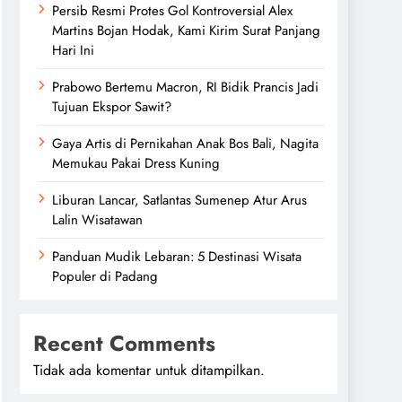
Persib Resmi Protes Gol Kontroversial Alex
Martins Bojan Hodak, Kami Kirim Surat Panjang
Hari Ini
Prabowo Bertemu Macron, RI Bidik Prancis Jadi
Tujuan Ekspor Sawit?
Gaya Artis di Pernikahan Anak Bos Bali, Nagita
Memukau Pakai Dress Kuning
Liburan Lancar, Satlantas Sumenep Atur Arus
Lalin Wisatawan
Panduan Mudik Lebaran: 5 Destinasi Wisata
Populer di Padang
Recent Comments
Tidak ada komentar untuk ditampilkan.