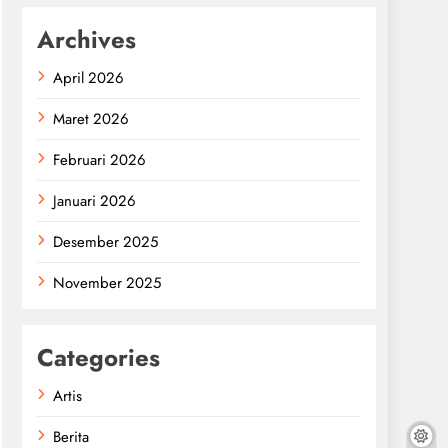
Archives
April 2026
Maret 2026
Februari 2026
Januari 2026
Desember 2025
November 2025
Categories
Artis
Berita