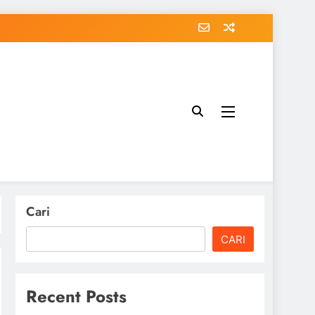
Cari
CARI
Recent Posts