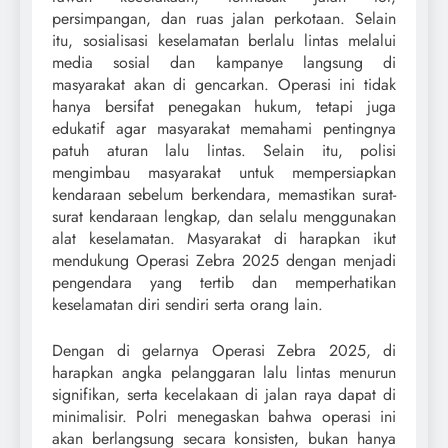
persimpangan, dan ruas jalan perkotaan. Selain
itu, sosialisasi keselamatan berlalu lintas melalui
media sosial dan kampanye langsung di
masyarakat akan di gencarkan. Operasi ini tidak
hanya bersifat penegakan hukum, tetapi juga
edukatif agar masyarakat memahami pentingnya
patuh aturan lalu lintas. Selain itu, polisi
mengimbau masyarakat untuk mempersiapkan
kendaraan sebelum berkendara, memastikan surat-
surat kendaraan lengkap, dan selalu menggunakan
alat keselamatan. Masyarakat di harapkan ikut
mendukung Operasi Zebra 2025 dengan menjadi
pengendara yang tertib dan memperhatikan
keselamatan diri sendiri serta orang lain.
Dengan di gelarnya Operasi Zebra 2025, di
harapkan angka pelanggaran lalu lintas menurun
signifikan, serta kecelakaan di jalan raya dapat di
minimalisir. Polri menegaskan bahwa operasi ini
akan berlangsung secara konsisten, bukan hanya