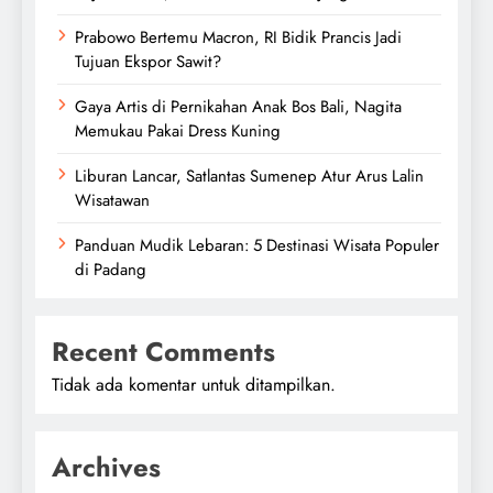
Prabowo Bertemu Macron, RI Bidik Prancis Jadi
Tujuan Ekspor Sawit?
Gaya Artis di Pernikahan Anak Bos Bali, Nagita
Memukau Pakai Dress Kuning
Liburan Lancar, Satlantas Sumenep Atur Arus Lalin
Wisatawan
Panduan Mudik Lebaran: 5 Destinasi Wisata Populer
di Padang
Recent Comments
Tidak ada komentar untuk ditampilkan.
Archives