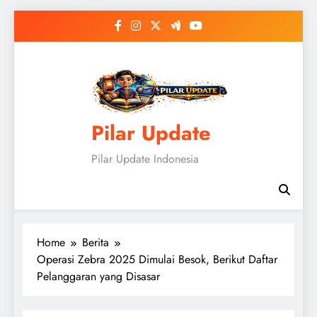
Skip
to
content
Pilar Update
Pilar Update Indonesia
Home
Berita
Operasi Zebra 2025 Dimulai Besok, Berikut Daftar
Pelanggaran yang Disasar