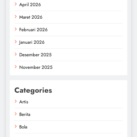
April 2026
Maret 2026
Februari 2026
Januari 2026
Desember 2025
November 2025
Categories
Artis
Berita
Bola