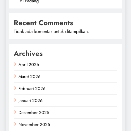
di Padang
Recent Comments
Tidak ada komentar untuk ditampilkan.
Archives
April 2026
Maret 2026
Februari 2026
Januari 2026
Desember 2025
November 2025