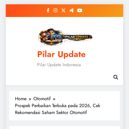
Skip
to
content
Pilar Update
Pilar Update Indonesia
Home
Otomotif
Prospek Perbaikan Terbuka pada 2026, Cek
Rekomendasi Saham Sektor Otomotif