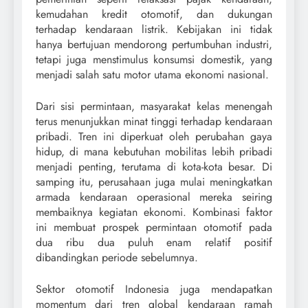
kemudahan kredit otomotif, dan dukungan
terhadap kendaraan listrik. Kebijakan ini tidak
hanya bertujuan mendorong pertumbuhan industri,
tetapi juga menstimulus konsumsi domestik, yang
menjadi salah satu motor utama ekonomi nasional.
Dari sisi permintaan, masyarakat kelas menengah
terus menunjukkan minat tinggi terhadap kendaraan
pribadi. Tren ini diperkuat oleh perubahan gaya
hidup, di mana kebutuhan mobilitas lebih pribadi
menjadi penting, terutama di kota-kota besar. Di
samping itu, perusahaan juga mulai meningkatkan
armada kendaraan operasional mereka seiring
membaiknya kegiatan ekonomi. Kombinasi faktor
ini membuat prospek permintaan otomotif pada
dua ribu dua puluh enam relatif positif
dibandingkan periode sebelumnya.
Sektor otomotif Indonesia juga mendapatkan
momentum dari tren global kendaraan ramah