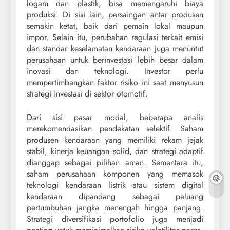
logam dan plastik, bisa memengaruhi biaya
produksi. Di sisi lain, persaingan antar produsen
semakin ketat, baik dari pemain lokal maupun
impor. Selain itu, perubahan regulasi terkait emisi
dan standar keselamatan kendaraan juga menuntut
perusahaan untuk berinvestasi lebih besar dalam
inovasi dan teknologi. Investor perlu
mempertimbangkan faktor risiko ini saat menyusun
strategi investasi di sektor otomotif.
Dari sisi pasar modal, beberapa analis
merekomendasikan pendekatan selektif. Saham
produsen kendaraan yang memiliki rekam jejak
stabil, kinerja keuangan solid, dan strategi adaptif
dianggap sebagai pilihan aman. Sementara itu,
saham perusahaan komponen yang memasok
teknologi kendaraan listrik atau sistem digital
kendaraan dipandang sebagai peluang
pertumbuhan jangka menengah hingga panjang.
Strategi diversifikasi portofolio juga menjadi