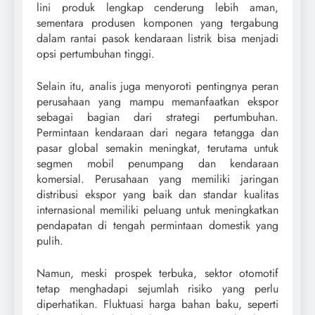
lini produk lengkap cenderung lebih aman,
sementara produsen komponen yang tergabung
dalam rantai pasok kendaraan listrik bisa menjadi
opsi pertumbuhan tinggi.
Selain itu, analis juga menyoroti pentingnya peran
perusahaan yang mampu memanfaatkan ekspor
sebagai bagian dari strategi pertumbuhan.
Permintaan kendaraan dari negara tetangga dan
pasar global semakin meningkat, terutama untuk
segmen mobil penumpang dan kendaraan
komersial. Perusahaan yang memiliki jaringan
distribusi ekspor yang baik dan standar kualitas
internasional memiliki peluang untuk meningkatkan
pendapatan di tengah permintaan domestik yang
pulih.
Namun, meski prospek terbuka, sektor otomotif
tetap menghadapi sejumlah risiko yang perlu
diperhatikan. Fluktuasi harga bahan baku, seperti