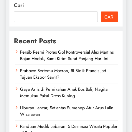
Cari
CARI
Recent Posts
Persib Resmi Protes Gol Kontroversial Alex Martins
Bojan Hodak, Kami Kirim Surat Panjang Hari Ini
Prabowo Bertemu Macron, RI Bidik Prancis Jadi
Tujuan Ekspor Sawit?
Gaya Artis di Pernikahan Anak Bos Bali, Nagita
Memukau Pakai Dress Kuning
Liburan Lancar, Satlantas Sumenep Atur Arus Lalin
Wisatawan
Panduan Mudik Lebaran: 5 Destinasi Wisata Populer