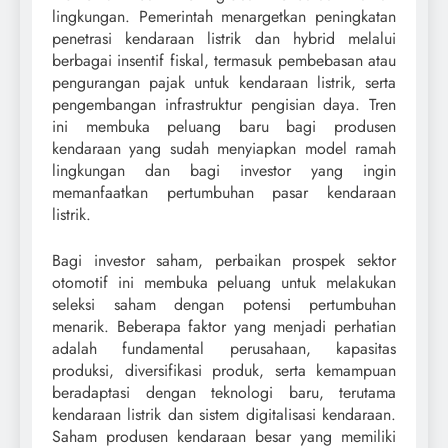
lingkungan. Pemerintah menargetkan peningkatan
penetrasi kendaraan listrik dan hybrid melalui
berbagai insentif fiskal, termasuk pembebasan atau
pengurangan pajak untuk kendaraan listrik, serta
pengembangan infrastruktur pengisian daya. Tren
ini membuka peluang baru bagi produsen
kendaraan yang sudah menyiapkan model ramah
lingkungan dan bagi investor yang ingin
memanfaatkan pertumbuhan pasar kendaraan
listrik.
Bagi investor saham, perbaikan prospek sektor
otomotif ini membuka peluang untuk melakukan
seleksi saham dengan potensi pertumbuhan
menarik. Beberapa faktor yang menjadi perhatian
adalah fundamental perusahaan, kapasitas
produksi, diversifikasi produk, serta kemampuan
beradaptasi dengan teknologi baru, terutama
kendaraan listrik dan sistem digitalisasi kendaraan.
Saham produsen kendaraan besar yang memiliki