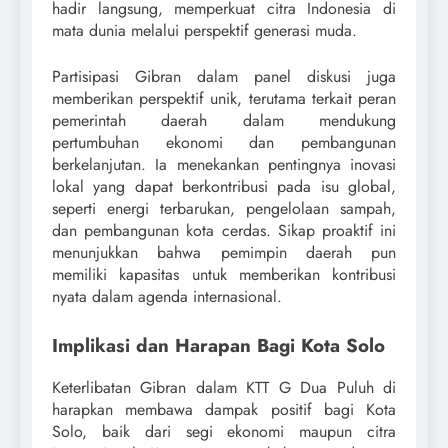
hadir langsung, memperkuat citra Indonesia di
mata dunia melalui perspektif generasi muda.
Partisipasi Gibran dalam panel diskusi juga
memberikan perspektif unik, terutama terkait peran
pemerintah daerah dalam mendukung
pertumbuhan ekonomi dan pembangunan
berkelanjutan. Ia menekankan pentingnya inovasi
lokal yang dapat berkontribusi pada isu global,
seperti energi terbarukan, pengelolaan sampah,
dan pembangunan kota cerdas. Sikap proaktif ini
menunjukkan bahwa pemimpin daerah pun
memiliki kapasitas untuk memberikan kontribusi
nyata dalam agenda internasional.
Implikasi dan Harapan Bagi Kota Solo
Keterlibatan Gibran dalam KTT G Dua Puluh di
harapkan membawa dampak positif bagi Kota
Solo, baik dari segi ekonomi maupun citra