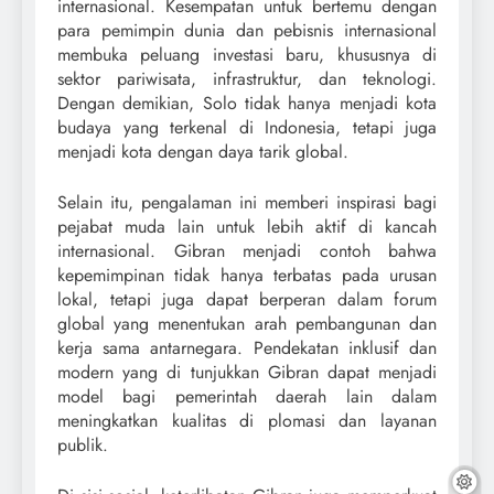
internasional. Kesempatan untuk bertemu dengan
para pemimpin dunia dan pebisnis internasional
membuka peluang investasi baru, khususnya di
sektor pariwisata, infrastruktur, dan teknologi.
Dengan demikian, Solo tidak hanya menjadi kota
budaya yang terkenal di Indonesia, tetapi juga
menjadi kota dengan daya tarik global.
Selain itu, pengalaman ini memberi inspirasi bagi
pejabat muda lain untuk lebih aktif di kancah
internasional. Gibran menjadi contoh bahwa
kepemimpinan tidak hanya terbatas pada urusan
lokal, tetapi juga dapat berperan dalam forum
global yang menentukan arah pembangunan dan
kerja sama antarnegara. Pendekatan inklusif dan
modern yang di tunjukkan Gibran dapat menjadi
model bagi pemerintah daerah lain dalam
meningkatkan kualitas di plomasi dan layanan
publik.