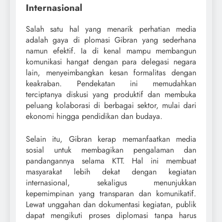
Internasional
Salah satu hal yang menarik perhatian media
adalah gaya di plomasi Gibran yang sederhana
namun efektif. Ia di kenal mampu membangun
komunikasi hangat dengan para delegasi negara
lain, menyeimbangkan kesan formalitas dengan
keakraban. Pendekatan ini memudahkan
terciptanya diskusi yang produktif dan membuka
peluang kolaborasi di berbagai sektor, mulai dari
ekonomi hingga pendidikan dan budaya.
Selain itu, Gibran kerap memanfaatkan media
sosial untuk membagikan pengalaman dan
pandangannya selama KTT. Hal ini membuat
masyarakat lebih dekat dengan kegiatan
internasional, sekaligus menunjukkan
kepemimpinan yang transparan dan komunikatif.
Lewat unggahan dan dokumentasi kegiatan, publik
dapat mengikuti proses diplomasi tanpa harus