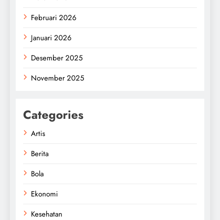
Februari 2026
Januari 2026
Desember 2025
November 2025
Categories
Artis
Berita
Bola
Ekonomi
Kesehatan