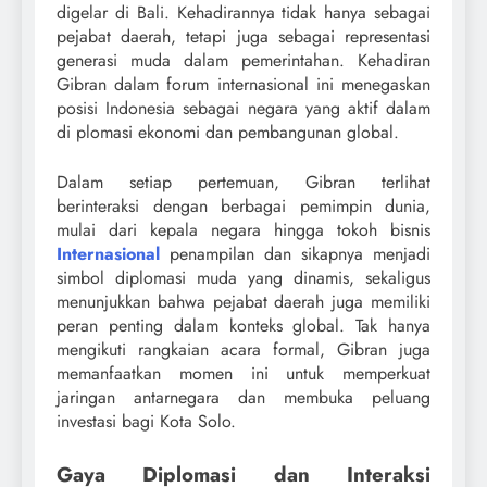
digelar di Bali. Kehadirannya tidak hanya sebagai
pejabat daerah, tetapi juga sebagai representasi
generasi muda dalam pemerintahan. Kehadiran
Gibran dalam forum internasional ini menegaskan
posisi Indonesia sebagai negara yang aktif dalam
di plomasi ekonomi dan pembangunan global.
Dalam setiap pertemuan, Gibran terlihat
berinteraksi dengan berbagai pemimpin dunia,
mulai dari kepala negara hingga tokoh bisnis
Internasional
penampilan dan sikapnya menjadi
simbol diplomasi muda yang dinamis, sekaligus
menunjukkan bahwa pejabat daerah juga memiliki
peran penting dalam konteks global. Tak hanya
mengikuti rangkaian acara formal, Gibran juga
memanfaatkan momen ini untuk memperkuat
jaringan antarnegara dan membuka peluang
investasi bagi Kota Solo.
Gaya Diplomasi dan Interaksi