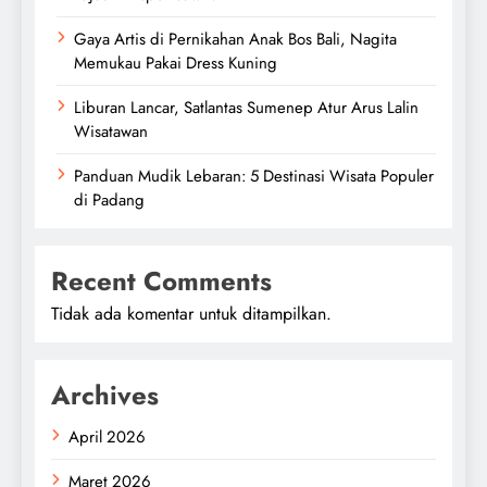
Gaya Artis di Pernikahan Anak Bos Bali, Nagita
Memukau Pakai Dress Kuning
Liburan Lancar, Satlantas Sumenep Atur Arus Lalin
Wisatawan
Panduan Mudik Lebaran: 5 Destinasi Wisata Populer
di Padang
Recent Comments
Tidak ada komentar untuk ditampilkan.
Archives
April 2026
Maret 2026